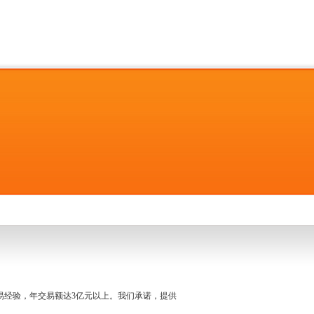
名交易经验，年交易额达3亿元以上。我们承诺，提供